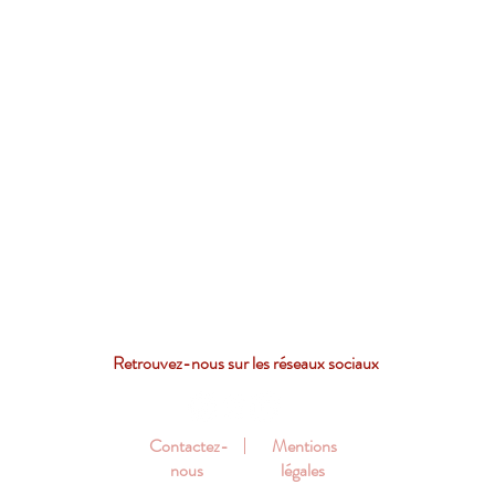
Retrouvez-nous sur les réseaux sociaux
Contactez-
Mentions
nous
légales