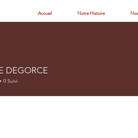
Accueil
Notre Histoire
Nos
EE DEGORCE
0
Suivi