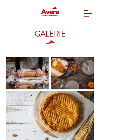
GALERIE